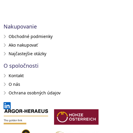
Nakupovanie
Obchodné podmienky
Ako nakupovať
Najčastejšie otázky
O spoločnosti
Kontakt
O nás
Ochrana osobných údajov