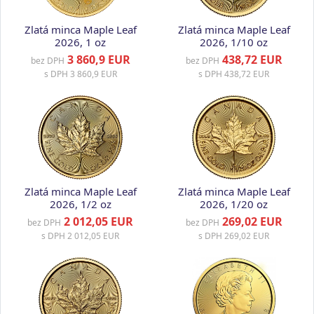
Zlatá minca Maple Leaf
Zlatá minca Maple Leaf
2026, 1 oz
2026, 1/10 oz
3 860,9 EUR
438,72 EUR
bez DPH
bez DPH
s DPH
3 860,9 EUR
s DPH
438,72 EUR
Zlatá minca Maple Leaf
Zlatá minca Maple Leaf
2026, 1/2 oz
2026, 1/20 oz
2 012,05 EUR
269,02 EUR
bez DPH
bez DPH
s DPH
2 012,05 EUR
s DPH
269,02 EUR