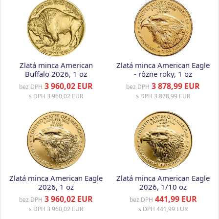
Zlatá minca American
Zlatá minca American Eagle
Buffalo 2026, 1 oz
- rôzne roky, 1 oz
3 960,02 EUR
3 878,99 EUR
bez DPH
bez DPH
s DPH
3 960,02 EUR
s DPH
3 878,99 EUR
Zlatá minca American Eagle
Zlatá minca American Eagle
2026, 1 oz
2026, 1/10 oz
3 960,02 EUR
441,99 EUR
bez DPH
bez DPH
s DPH
3 960,02 EUR
s DPH
441,99 EUR