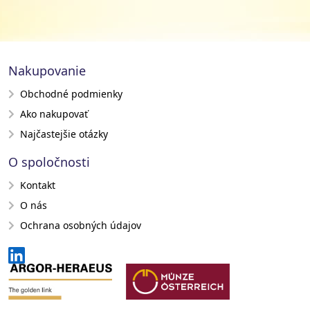
Nakupovanie
Obchodné podmienky
Ako nakupovať
Najčastejšie otázky
O spoločnosti
Kontakt
O nás
Ochrana osobných údajov