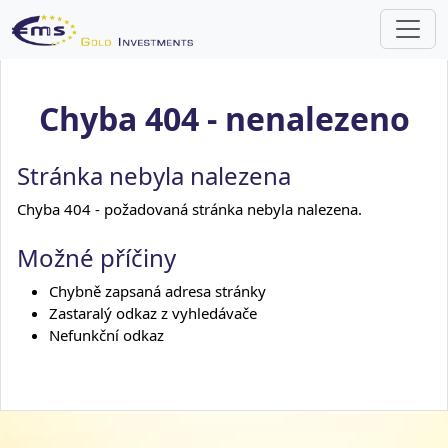
Chyba 404 - nenalezeno
Stránka nebyla nalezena
Chyba 404 - požadovaná stránka nebyla nalezena.
Možné příčiny
Chybně zapsaná adresa stránky
Zastaralý odkaz z vyhledávače
Nefunkční odkaz